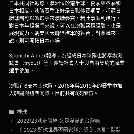
日本共同社報導，澳洲位於南半球，夏季與冬季和
日本相反，澳職賽季正好是日職休賽期間，呼籲日
職球團可以派選手來澳職參賽。若此事順利進行，
對日本年輕選手來說，可以在澳職累積經驗，也是
展現實力、朝美國大聯盟進軍的舞台；對澳職來
說，則可開拓日本市場。
Sponichi Annex報導，為組成日本球隊也將舉辦測
試會（tryout）等，邀請社會人士與自由契約的職業
選手參加。
澳職有6支本土球隊，2018年與2019年的賽季中加
入韓國與紐西蘭隊，目前共有8支隊伍。
分
棒球
類
2022/23澳洲職棒 又是滿滿的台灣味
《 2023 籃球世界盃國家隊介紹 》澳洲：默默