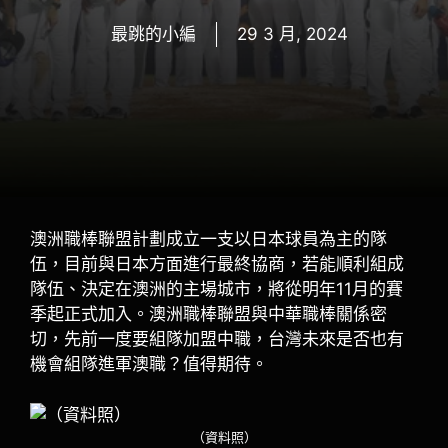
最跳的小編
29 3 月, 2024
澳洲職棒聯盟計劃成立一支以日本球員為主的隊
伍，目前與日本方面進行最終協商，若能順利組成
隊伍、決定在澳洲的主場城市，將從明年11月的賽
季起正式加入。澳洲職棒聯盟與中華職棒關係密
切，先前一度要組隊加盟中職，台灣未來是否也有
機會組隊進軍澳職？值得期待。
（資料照）