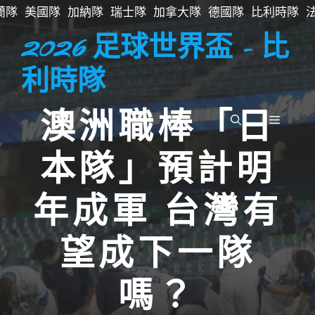
跳
蘭隊
美國隊
加納隊
瑞士隊
加拿大隊
德國隊
比利時隊
至
2026 足球世界盃 - 比
主
要
利時隊
內
容
澳洲職棒「日
選
本隊」預計明
單
年成軍 台灣有
望成下一隊
嗎？